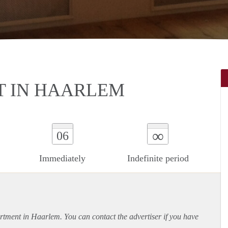
 IN HAARLEM
∞
06
Immediately
Indefinite period
rtment
in Haarlem. You can contact the advertiser if you have