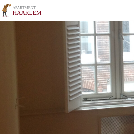
APARTMENT
HAARLEM