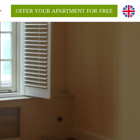
OFFER YOUR APARTMENT FOR FREE