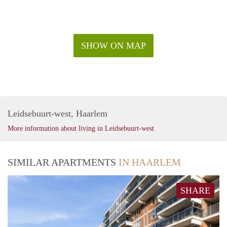
SHOW ON MAP
Leidsebuurt-west, Haarlem
More information about living in Leidsebuurt-west
SIMILAR APARTMENTS
IN HAARLEM
SHARE