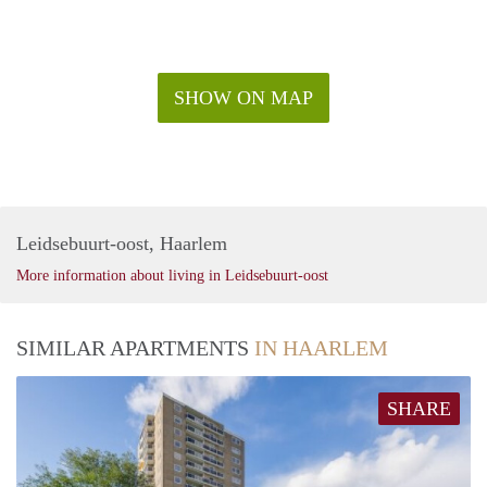
SHOW ON MAP
Leidsebuurt-oost, Haarlem
More information about living in Leidsebuurt-oost
SIMILAR APARTMENTS
IN HAARLEM
SHARE