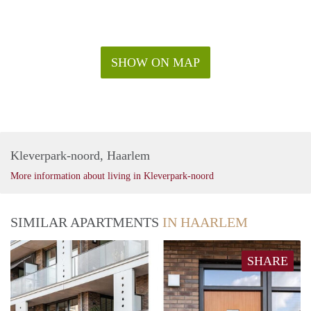
SHOW ON MAP
Kleverpark-noord, Haarlem
More information about living in Kleverpark-noord
SIMILAR APARTMENTS
IN HAARLEM
SHARE