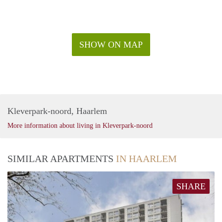
SHOW ON MAP
Kleverpark-noord, Haarlem
More information about living in Kleverpark-noord
SIMILAR APARTMENTS
IN HAARLEM
SHARE