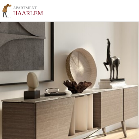
APARTMENT
HAARLEM