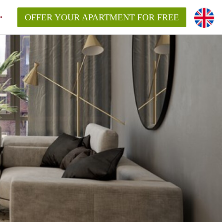
OFFER YOUR APARTMENT FOR FREE