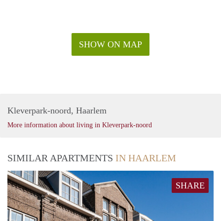
SHOW ON MAP
Kleverpark-noord, Haarlem
More information about living in Kleverpark-noord
SIMILAR APARTMENTS
IN HAARLEM
SHARE