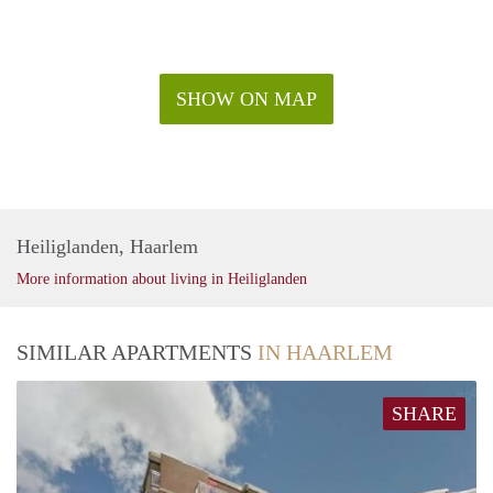
SHOW ON MAP
Heiliglanden, Haarlem
More information about living in Heiliglanden
SIMILAR APARTMENTS
IN HAARLEM
SHARE