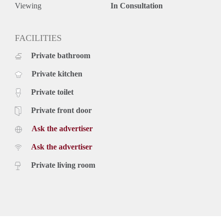
Viewing
In Consultation
FACILITIES
Private bathroom
Private kitchen
Private toilet
Private front door
Ask the advertiser
Ask the advertiser
Private living room