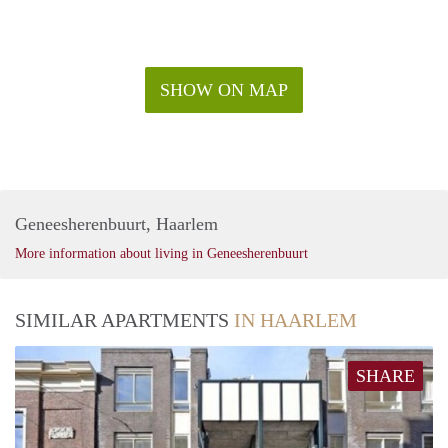
SHOW ON MAP
Geneesherenbuurt, Haarlem
More information about living in Geneesherenbuurt
SIMILAR APARTMENTS
IN HAARLEM
SHARE