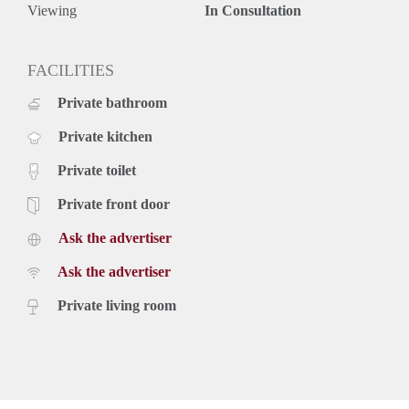
Viewing
In Consultation
FACILITIES
Private bathroom
Private kitchen
Private toilet
Private front door
Ask the advertiser
Ask the advertiser
Private living room