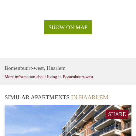
SHOW ON MAP
Bomenbuurt-west, Haarlem
More information about living in Bomenbuurt-west
SIMILAR APARTMENTS
IN HAARLEM
SHARE