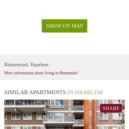
SHOW ON MAP
Binnenstad, Haarlem
More information about living in Binnenstad
SIMILAR APARTMENTS
IN HAARLEM
SHARE