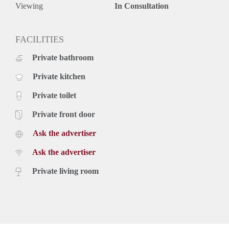
Viewing
In Consultation
FACILITIES
Private bathroom
Private kitchen
Private toilet
Private front door
Ask the advertiser
Ask the advertiser
Private living room