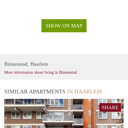
SHOW ON MAP
Binnenstad, Haarlem
More information about living in Binnenstad
SIMILAR APARTMENTS
IN HAARLEM
SHARE