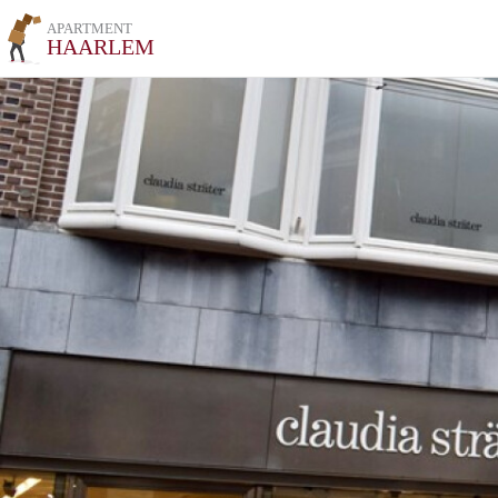
APARTMENT
HAARLEM