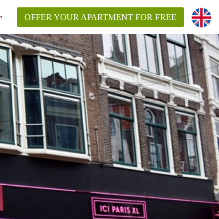
OFFER YOUR APARTMENT FOR FREE