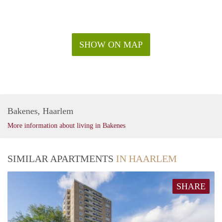
SHOW ON MAP
Bakenes, Haarlem
More information about living in Bakenes
SIMILAR APARTMENTS
IN HAARLEM
SHARE