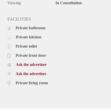
Viewing
In Consultation
FACILITIES
Private bathroom
Private kitchen
Private toilet
Private front door
Ask the advertiser
Ask the advertiser
Private living room